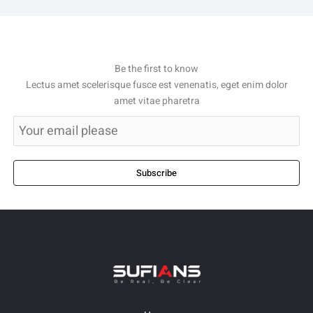
Be the first to know
Lectus amet scelerisque fusce est venenatis, eget enim dolor
amet vitae pharetra
Subscribe