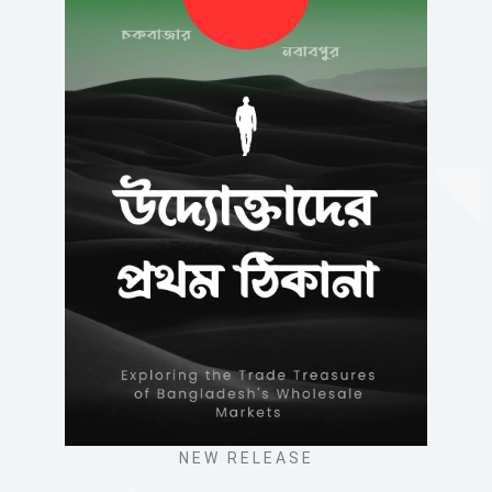
NEW RELEASE