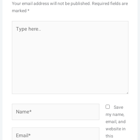
Your email address will not be published.
Required fields are
marked
*
Type
here..
Name*
Save
my name,
email, and
website in
Email*
this