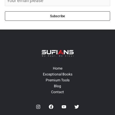
Subscribe
Home
Exceptional Books
Premium Tools
Blog
Contact