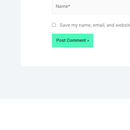
Name*
Save my name, email, and website 