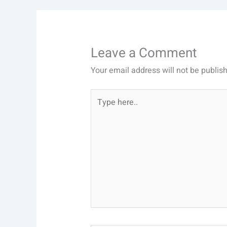
Leave a Comment
Your email address will not be publis
Type
here..