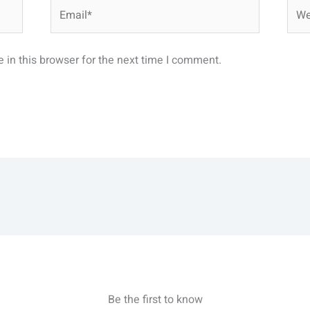
Email*
Webs
in this browser for the next time I comment.
Be the first to know