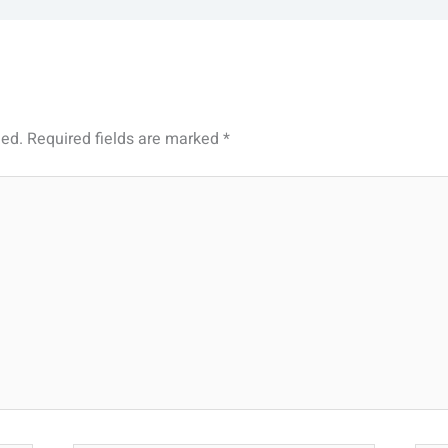
hed.
Required fields are marked
*